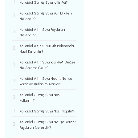
Kolloidal Gümüş Suyu İçilir Mi?
Kolloidal Gümüş Suyu Yan Etkileri​
Nelerdir?
Kolloidal Altın Suyu Faydaları
Nelerdir?
Kolloidal Altın Suyu Cilt Bakımında
Nasıl Kullanılır?
Kolloidal Altın Suyunda PPM Değeri
Ne Anlama Gelir?
Kolloidal Altın Suyu Nedir, Ne İşe
Yarar ve Kullanım Alanları
Kolloidal Gümüş Suyu Nasıl
Kullanılır?
Kolloidal Gümüş Suyu Nasıl Yapılır?
Kolloidal Gümüş Suyu Ne İşe Yarar?
Faydaları Nelerdir?