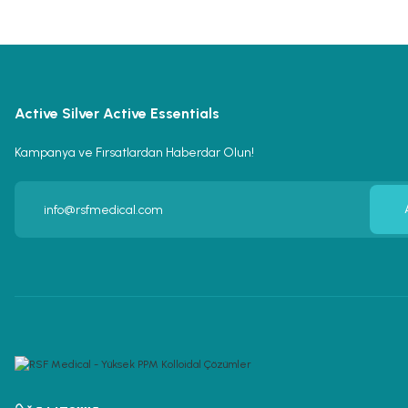
Active Silver Active Essentials
Kampanya ve Fırsatlardan Haberdar Olun!