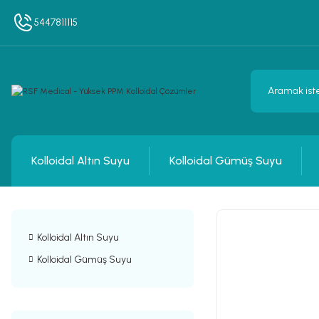
5447811115
Kolloidal Altın Suyu
Kolloidal Gümüş Suyu
Kolloidal Altın Suyu
Kolloidal Gümüş Suyu