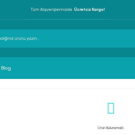
Tüm Alışverişlerinizde 
 Ücretsiz Kargo!
Blog
Ürün Bulunamadı.