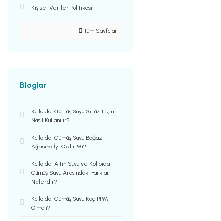
Kişisel Veriler Politikası
Tüm Sayfalar
Bloglar
Kolloidal Gümüş Suyu Sinüzit İçin
Nasıl Kullanılır?
Kolloidal Gümüş Suyu Boğaz
Ağrısına İyi Gelir Mi?
Kolloidal Altın Suyu ve Kolloidal
Gümüş Suyu Arasındaki Farklar
Nelerdir?
Kolloidal Gümüş Suyu Kaç PPM
Olmalı?