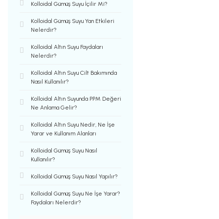
Kolloidal Gümüş Suyu İçilir Mi?
Kolloidal Gümüş Suyu Yan Etkileri​
Nelerdir?
Kolloidal Altın Suyu Faydaları
Nelerdir?
Kolloidal Altın Suyu Cilt Bakımında
Nasıl Kullanılır?
Kolloidal Altın Suyunda PPM Değeri
Ne Anlama Gelir?
Kolloidal Altın Suyu Nedir, Ne İşe
Yarar ve Kullanım Alanları
Kolloidal Gümüş Suyu Nasıl
Kullanılır?
Kolloidal Gümüş Suyu Nasıl Yapılır?
Kolloidal Gümüş Suyu Ne İşe Yarar?
Faydaları Nelerdir?