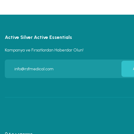
Active Silver Active Essentials
Kampanya ve Fırsatlardan Haberdar Olun!