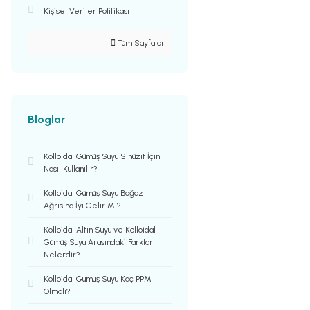
Kişisel Veriler Politikası
Tüm Sayfalar
Bloglar
Kolloidal Gümüş Suyu Sinüzit İçin
Nasıl Kullanılır?
Kolloidal Gümüş Suyu Boğaz
Ağrısına İyi Gelir Mi?
Kolloidal Altın Suyu ve Kolloidal
Gümüş Suyu Arasındaki Farklar
Nelerdir?
Kolloidal Gümüş Suyu Kaç PPM
Olmalı?