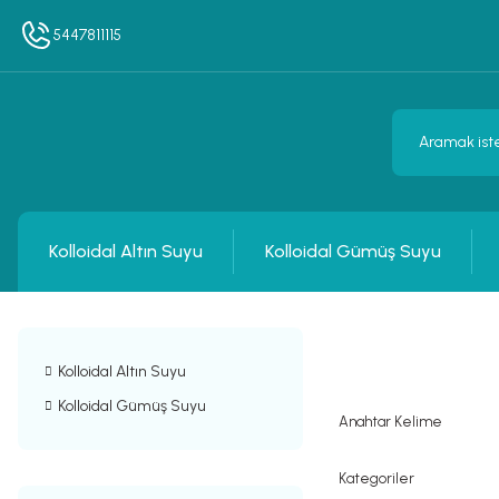
5447811115
Kolloidal Altın Suyu
Kolloidal Gümüş Suyu
Kolloidal Altın Suyu
Kolloidal Gümüş Suyu
Anahtar Kelime
Kategoriler