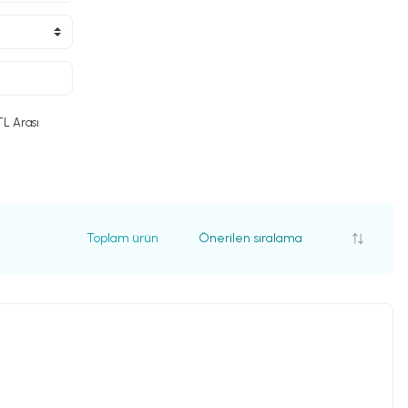
TL Arası
Toplam ürün