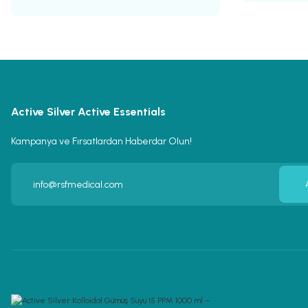
Active Silver Active Essentials
Kampanya ve Fırsatlardan Haberdar Olun!